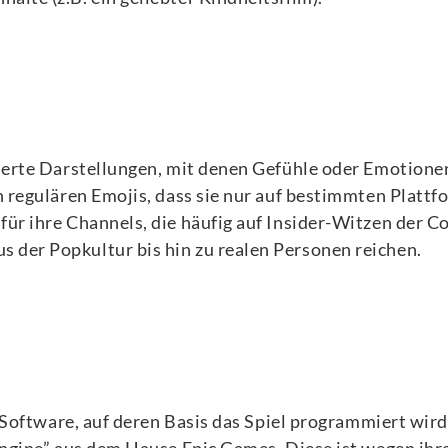
mierte Darstellungen, mit denen Gefühle oder Emotione
 regulären Emojis, dass sie nur auf bestimmten Plattfo
für ihre Channels, die häufig auf Insider-Witzen der
der Popkultur bis hin zu realen Personen reichen.
e Software, auf deren Basis das Spiel programmiert wir