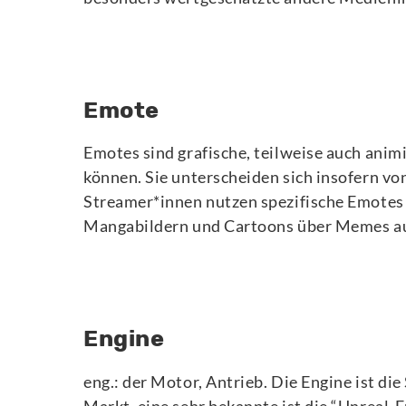
Emote
Emotes sind grafische, teilweise auch ani
können. Sie unterscheiden sich insofern von
Streamer*innen nutzen spezifische Emotes 
Mangabildern und Cartoons über Memes aus 
Engine
eng.: der Motor, Antrieb. Die Engine ist di