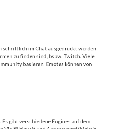
n schriftlich im Chat ausgedrückt werden
rmen zu finden sind, bspw. Twitch. Viele
 Community basieren. Emotes können von
d. Es gibt verschiedene Engines auf dem