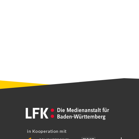
in Kooperation mit