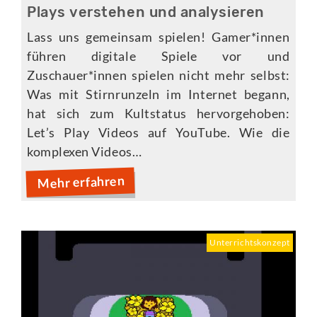
Plays verstehen und analysieren
Lass uns gemeinsam spielen! Gamer*innen
führen digitale Spiele vor und
Zuschauer*innen spielen nicht mehr selbst:
Was mit Stirnrunzeln im Internet begann,
hat sich zum Kultstatus hervorgehoben:
Let’s Play Videos auf YouTube. Wie die
komplexen Videos…
Mehr erfahren
Unterrichtskonzept