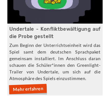
Undertale - Konfliktbewältigung auf
die Probe gestellt
Zum Beginn der Unterrichtseinheit wird das
Spiel samt dem deutschen Sprachpaket
gemeinsam installiert. Im Anschluss daran
schauen die Schüler*innen den Greenlight-
Trailer von Undertale, um sich auf die
Atmosphäre des Spiels einzustimmen.
Mehr erfahren