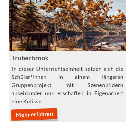
Trüberbrook
In dieser Unterrichtseinheit setzen sich die
Schüler*innen in einem längeren
Gruppenprojekt mit Szenenbildern
auseinander und erschaffen in Eigenarbeit
eine Kulisse.
Mehr erfahren