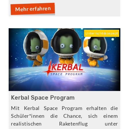
Mehr erfahren
Unterrichtskonzept
Kerbal Space Program
Mit Kerbal Space Program erhalten die
Schüler*innen die Chance, sich einem
realistischen Raketenflug unter