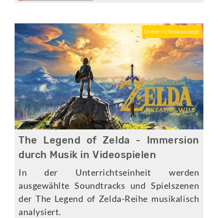
Unterrichtskonzept
The Legend of Zelda - Immersion
durch Musik in Videospielen
In der Unterrichtseinheit werden
ausgewählte Soundtracks und Spielszenen
der The Legend of Zelda-Reihe musikalisch
analysiert.