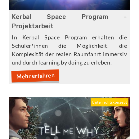
Kerbal Space Program -
Projektarbeit
In Kerbal Space Program erhalten die
Schüler*innen die Möglichkeit, die
Komplexität der realen Raumfahrt immersiv
und durch learning by doing zu erleben.
Mehr erfahren
Unterrichtskonzept