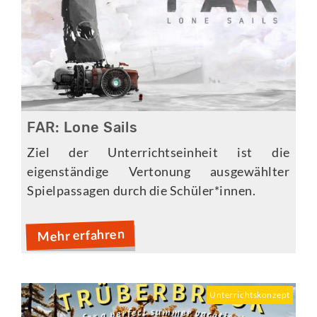
FAR: Lone Sails
Ziel der Unterrichtseinheit ist die
eigenständige Vertonung ausgewählter
Spielpassagen durch die Schüler*innen.
Mehr erfahren
Unterrichtskonzept