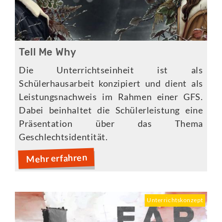
Tell Me Why
Die Unterrichtseinheit ist als
Schülerhausarbeit konzipiert und dient als
Leistungsnachweis im Rahmen einer GFS.
Dabei beinhaltet die Schülerleistung eine
Präsentation über das Thema
Geschlechtsidentität.
Mehr erfahren
Unterrichtskonzept