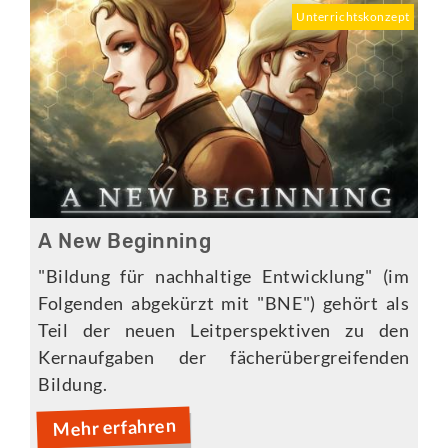
Unterrichtskonzept
A New Beginning
"Bildung für nachhaltige Entwicklung" (im
Folgenden abgekürzt mit "BNE") gehört als
Teil der neuen Leitperspektiven zu den
Kernaufgaben der fächerübergreifenden
Bildung.
Mehr erfahren