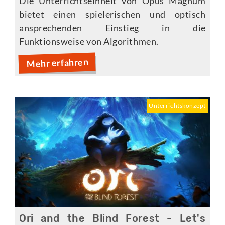
Die Unterrichtseinheit von Opus Magnum
bietet einen spielerischen und optisch
ansprechenden Einstieg in die
Funktionsweise von Algorithmen.
Mehr erfahren
Unterrichtskonzept
Ori and the Blind Forest - Let's