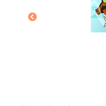
Previous