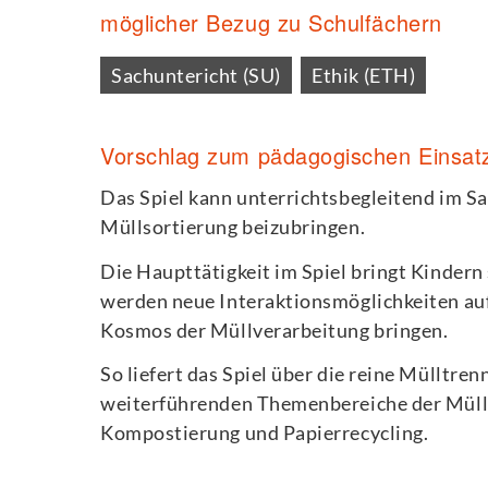
möglicher Bezug zu Schulfächern
Sachuntericht (SU)
Ethik (ETH)
Vorschlag zum pädagogischen Einsat
Das Spiel kann unterrichtsbegleitend im S
Müllsortierung beizubringen.
Die Haupttätigkeit im Spiel bringt Kindern
werden neue Interaktionsmöglichkeiten auf
Kosmos der Müllverarbeitung bringen.
So liefert das Spiel über die reine Mülltr
weiterführenden Themenbereiche der Müllv
Kompostierung und Papierrecycling.