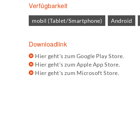
Verfügbarkeit
mobil (Tablet/Smartphone)
Android
Downloadlink
Hier geht's zum Google Play Store.
Hier geht's zum Apple App Store.
Hier geht's zum Microsoft Store.