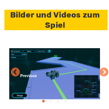
Bilder und Videos zum
Spiel
Previous