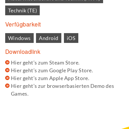
Technik (TE)
Verfügbarkeit
Windows
Android
iOS
Downloadlink
Hier geht’s zum Steam Store.
Hier geht’s zum Google Play Store.
Hier geht’s zum Apple App Store.
Hier geht’s zur browserbasierten Demo des
Games.