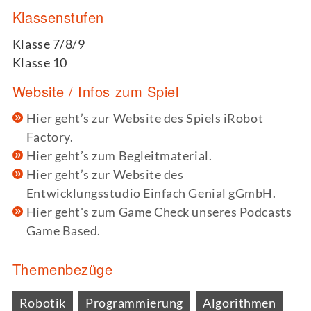
Klassenstufen
Klasse 7/8/9
Klasse 10
Website / Infos zum Spiel
Hier geht’s zur Website des Spiels iRobot
Factory.
Hier geht’s zum Begleitmaterial.
Hier geht’s zur Website des
Entwicklungsstudio Einfach Genial gGmbH.
Hier geht's zum Game Check unseres Podcasts
Game Based.
Themenbezüge
Robotik
Programmierung
Algorithmen