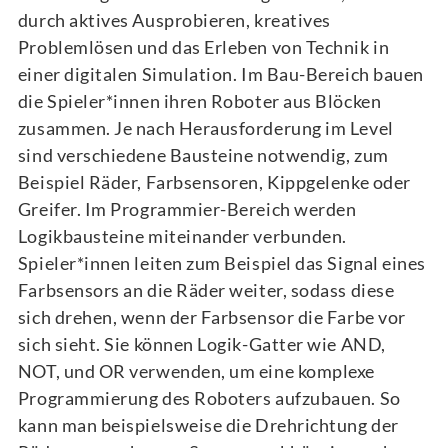
durch aktives Ausprobieren, kreatives
Problemlösen und das Erleben von Technik in
einer digitalen Simulation. Im Bau-Bereich bauen
die Spieler*innen ihren Roboter aus Blöcken
zusammen. Je nach Herausforderung im Level
sind verschiedene Bausteine notwendig, zum
Beispiel Räder, Farbsensoren, Kippgelenke oder
Greifer. Im Programmier-Bereich werden
Logikbausteine miteinander verbunden.
Spieler*innen leiten zum Beispiel das Signal eines
Farbsensors an die Räder weiter, sodass diese
sich drehen, wenn der Farbsensor die Farbe vor
sich sieht. Sie können Logik-Gatter wie AND,
NOT, und OR verwenden, um eine komplexe
Programmierung des Roboters aufzubauen. So
kann man beispielsweise die Drehrichtung der