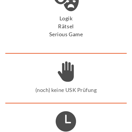
Logik
Rätsel
Serious Game
(noch) keine USK Prüfung