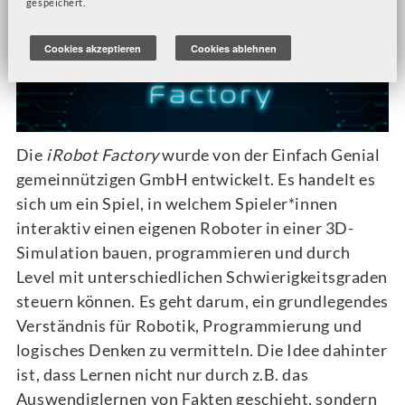
gespeichert.
Cookies akzeptieren
Cookies ablehnen
Die
iRobot Factory
wurde von der Einfach Genial
gemeinnützigen GmbH entwickelt. Es handelt es
sich um ein Spiel, in welchem Spieler*innen
interaktiv einen eigenen Roboter in einer 3D-
Simulation bauen, programmieren und durch
Level mit unterschiedlichen Schwierigkeitsgraden
steuern können. Es geht darum, ein grundlegendes
Verständnis für Robotik, Programmierung und
logisches Denken zu vermitteln. Die Idee dahinter
ist, dass Lernen nicht nur durch z.B. das
Auswendiglernen von Fakten geschieht, sondern