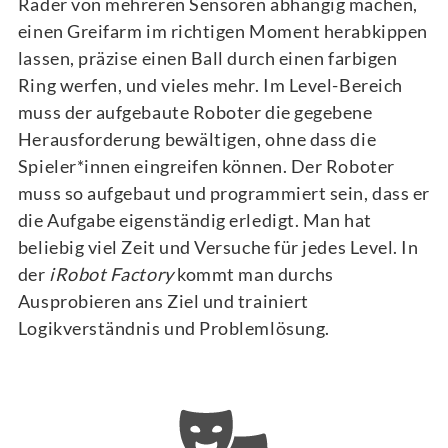
Räder von mehreren Sensoren abhängig machen,
einen Greifarm im richtigen Moment herabkippen
lassen, präzise einen Ball durch einen farbigen
Ring werfen, und vieles mehr. Im Level-Bereich
muss der aufgebaute Roboter die gegebene
Herausforderung bewältigen, ohne dass die
Spieler*innen eingreifen können. Der Roboter
muss so aufgebaut und programmiert sein, dass er
die Aufgabe eigenständig erledigt. Man hat
beliebig viel Zeit und Versuche für jedes Level. In
der
iRobot Factory
kommt man durchs
Ausprobieren ans Ziel und trainiert
Logikverständnis und Problemlösung.