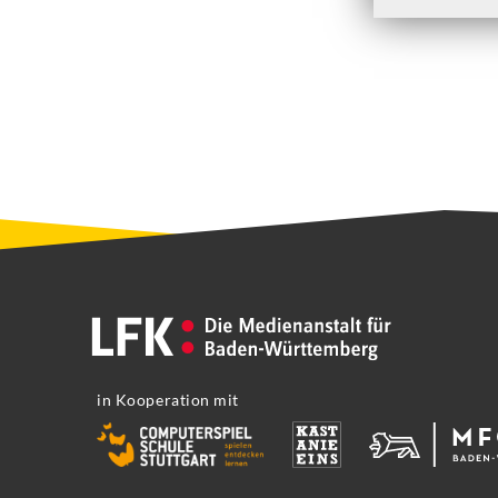
in Kooperation mit