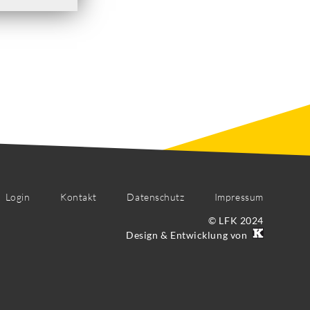
Login
Kontakt
Datenschutz
Impressum
© LFK 2024
Design & Entwicklung von