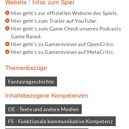
Website / Infos zum Spiel
Hier geht's zur offiziellen Website des Spiels.
Hier geht's zum Trailer auf YouTube.
Hier geht's zum Game Check unseres Podcasts
Game Based.
Hier geht's zu Gamereviews auf OpenCritic.
Hier geht's zu Gamereviews auf MetaCritic.
Themenbezüge
Fantasiegeschichte
Inhaltsbezogene Kompetenzen
DE - Texte und andere Medien
FS - Funktionale kommunikative Kompetenz