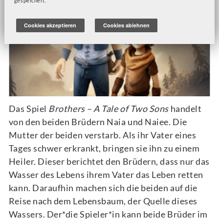
gespeichert.
Cookies akzeptieren
Cookies ablehnen
Das Spiel
Brothers – A Tale of Two Sons
handelt
von den beiden Brüdern Naia und Naiee. Die
Mutter der beiden verstarb. Als ihr Vater eines
Tages schwer erkrankt, bringen sie ihn zu einem
Heiler. Dieser berichtet den Brüdern, dass nur das
Wasser des Lebens ihrem Vater das Leben retten
kann. Daraufhin machen sich die beiden auf die
Reise nach dem Lebensbaum, der Quelle dieses
Wassers. Der*die Spieler*in kann beide Brüder im