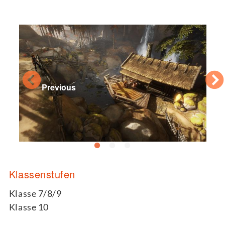
Previous
Klassenstufen
Klasse 7/8/9
Klasse 10