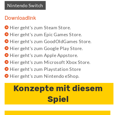
Nintendo Switch
Downloadlink
Hier geht's zum Steam Store.
Hier geht's zum Epic Games Store.
Hier geht's zum GoodOldGames Store.
Hier geht's zum Google Play Store.
Hier geht's zum Apple Appstore.
Hier geht's zum Microsoft Xbox Store.
Hier geht's zum Playstation Store
Hier geht's zum Nintendo eShop.
Konzepte mit diesem
Spiel