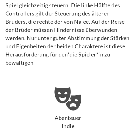
Spiel gleichzeitig steuern. Die linke Hälfte des
Controllers gilt der Steuerung des älteren
Bruders, die rechte der von Naiee. Auf der Reise
der Brüder müssen Hindernisse überwunden
werden. Nur unter guter Abstimmung der Stärken
und Eigenheiten der beiden Charaktere ist diese
Herausforderung für den*die Spieler*in zu
bewältigen.
Abenteuer
Indie