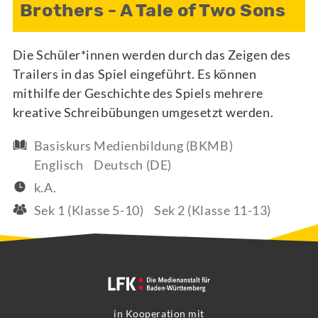
Brothers - A Tale of Two Sons
Die Schüler*innen werden durch das Zeigen des
Trailers in das Spiel eingeführt. Es können
mithilfe der Geschichte des Spiels mehrere
kreative Schreibübungen umgesetzt werden.
Basiskurs Medienbildung (BKMB)
Englisch
Deutsch (DE)
k.A.
Sek 1 (Klasse 5-10)
Sek 2 (Klasse 11-13)
in Kooperation mit