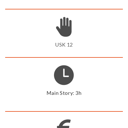
USK 12
Main Story: 3h